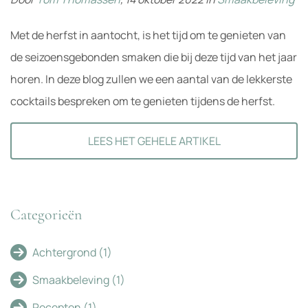
Met de herfst in aantocht, is het tijd om te genieten van
de seizoensgebonden smaken die bij deze tijd van het jaar
horen. In deze blog zullen we een aantal van de lekkerste
cocktails bespreken om te genieten tijdens de herfst.
LEES HET GEHELE ARTIKEL
Categorieën
Achtergrond
(1)
Smaakbeleving
(1)
Recepten
(1)