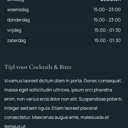
woensdag
15:00
-
23:00
donderdag
15:00
-
23:00
vrijdag
15:00
-
01:30
zaterdag
15:00
-
01:30
Tijd voor Cocktails & Bites
Vivamus laoreet dictum diam in porta. Donec consequat,
massa eget sollicitudin ultrices, ipsum orci pharetra
enim, non varius eros dolor non elit. Suspendisse potenti.
Integer sed sem ligula. Etiam laoreet placerat
consectetur. Maecenas augue ante, malesuada et
tempus ut