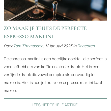
ZO MAAK JE THUIS DE PERFECTE
ESPRESSO MARTINI
Door
Tom Thomassen
,
12 januari 2023
in
Recepten
De espresso martini is een heerlijke cocktail die perfect is
voor liefhebbers van koffie en sterke drank. Het is een
verfijnde drank die zowel complex als eenvoudig te
maken is. Hier is hoe je thuis een espresso martini kunt
maken.
LEES HET GEHELE ARTIKEL