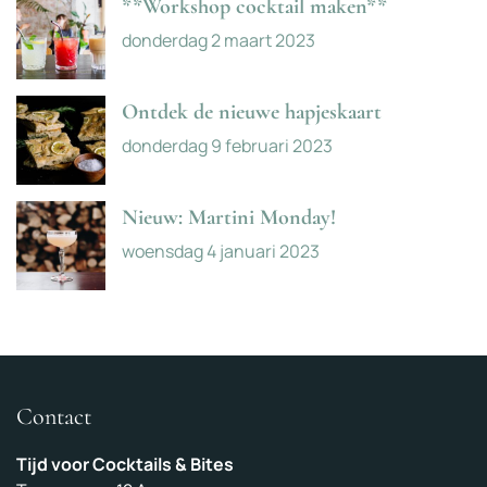
**Workshop cocktail maken**
donderdag 2 maart 2023
Ontdek de nieuwe hapjeskaart
donderdag 9 februari 2023
Nieuw: Martini Monday!
woensdag 4 januari 2023
Contact
Tijd voor Cocktails & Bites