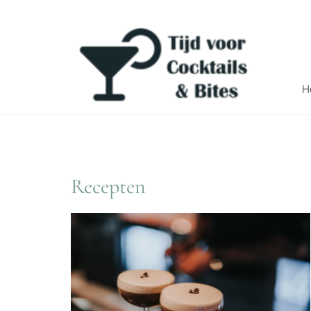
H
Recepten