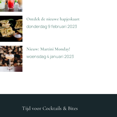
Ontdek de nieuwe hapjeskaart
donderdag 9 februari 2023
Nieuw: Martini Monday!
woensdag 4 januari 2023
Tijd voor Cocktails & Bites