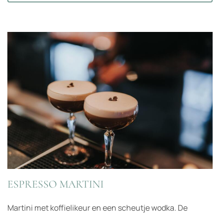
ESPRESSO MARTINI
Martini met koffielikeur en een scheutje wodka. De