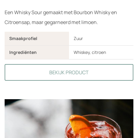
Een Whisky Sour gemaakt met Bourbon Whisky en
Citroensap, maar gegarneerd met limoen.
Smaakprofiel
Zuur
Ingrediënten
Whiskey, citroen
BEKIJK PRODUCT