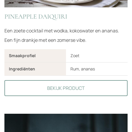
PINEAPPLE DAIQUIRI
Een zoete cocktail met wodka, kokoswater en ananas.
Een fijn drankje met een zomerse vibe.
Smaakprofiel
Zoet
Ingrediënten
Rum, ananas
BEKIJK PRODUCT