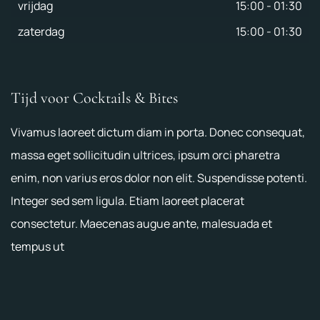
vrijdag
15:00
-
01:30
zaterdag
15:00
-
01:30
Tijd voor Cocktails & Bites
Vivamus laoreet dictum diam in porta. Donec consequat,
massa eget sollicitudin ultrices, ipsum orci pharetra
enim, non varius eros dolor non elit. Suspendisse potenti.
Integer sed sem ligula. Etiam laoreet placerat
consectetur. Maecenas augue ante, malesuada et
tempus ut