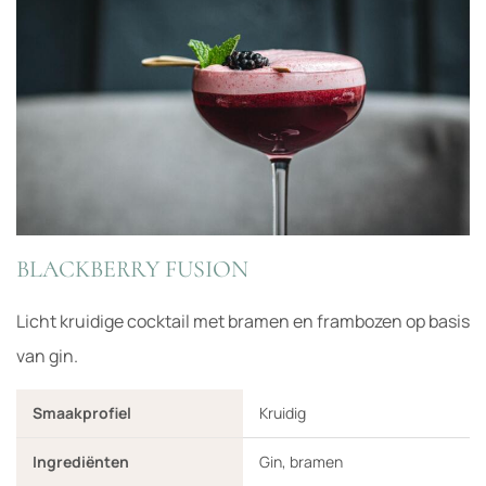
BLACKBERRY FUSION
Licht kruidige cocktail met bramen en frambozen op basis
van gin.
Smaakprofiel
Kruidig
Ingrediënten
Gin, bramen