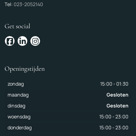
Tel:
023-2052140
Get social
Openingstijden
zondag
15:00
-
01:30
maandag
Gesloten
dinsdag
Gesloten
woensdag
15:00
-
23:00
donderdag
15:00
-
23:00