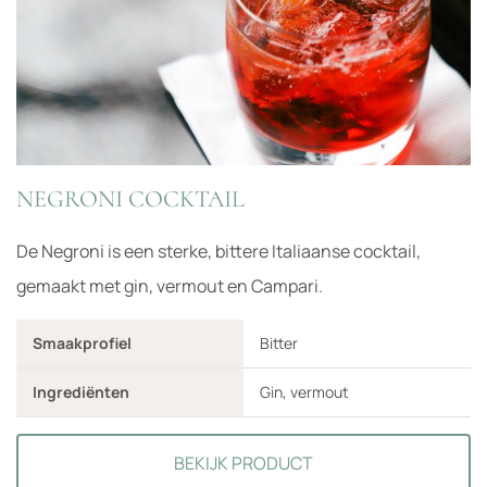
NEGRONI COCKTAIL
De Negroni is een sterke, bittere Italiaanse cocktail,
gemaakt met gin, vermout en Campari.
Smaakprofiel
Bitter
Ingrediënten
Gin, vermout
BEKIJK PRODUCT