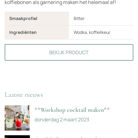
koffiebonen als garnering maken het helemaal af!
Smaakprofiel
Bitter
Ingrediënten
Wodka, koffielikeur
BEKIJK PRODUCT
Laatste nieuws
**Workshop cocktail maken**
donderdag 2 maart 2023