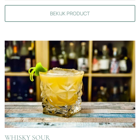
BEKIJK PRODUCT
WHISKY SOUR