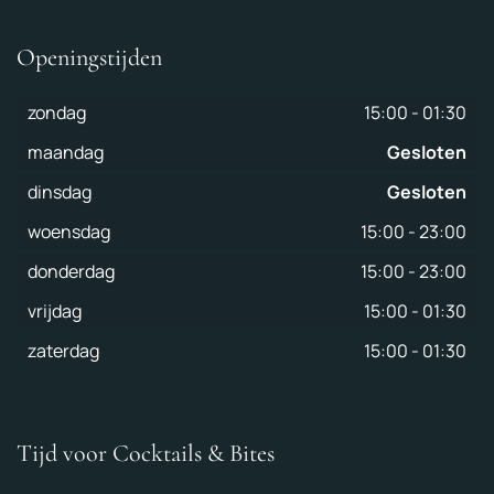
Openingstijden
zondag
15:00
-
01:30
maandag
Gesloten
dinsdag
Gesloten
woensdag
15:00
-
23:00
donderdag
15:00
-
23:00
vrijdag
15:00
-
01:30
zaterdag
15:00
-
01:30
Tijd voor Cocktails & Bites