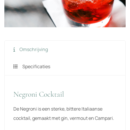
Omschrijving
Specificaties
Negroni Cocktail
De Negroni is een sterke, bittere Italiaanse
cocktail, gemaakt met gin, vermout en Campari.