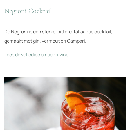
Negroni Cocktail
De Negroni is een sterke, bittere Italiaanse cocktail,
gemaakt met gin, vermout en Campari.
Lees de volledige omschrijving