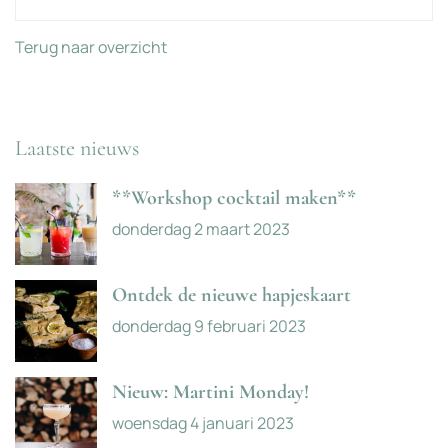
Terug naar overzicht
Laatste nieuws
**Workshop cocktail maken**
donderdag 2 maart 2023
Ontdek de nieuwe hapjeskaart
donderdag 9 februari 2023
Nieuw: Martini Monday!
woensdag 4 januari 2023