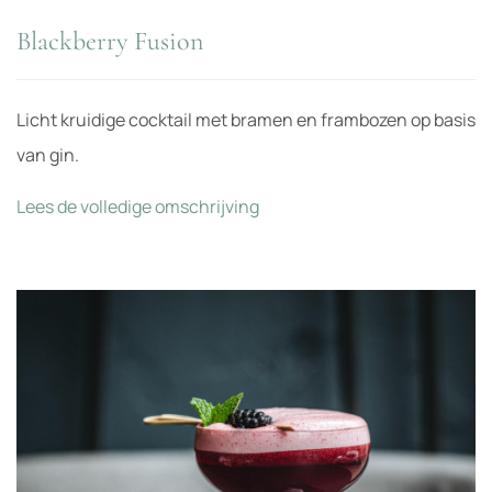
Blackberry Fusion
Licht kruidige cocktail met bramen en frambozen op basis
van gin.
Lees de volledige omschrijving