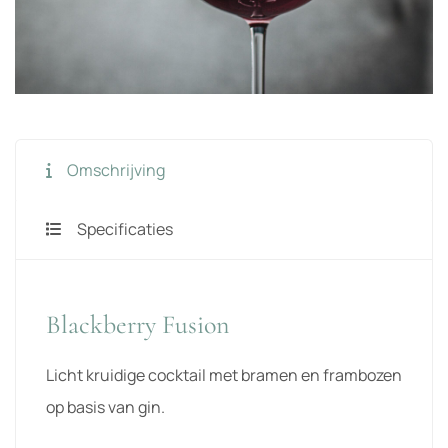
Omschrijving
Specificaties
Blackberry Fusion
Licht kruidige cocktail met bramen en frambozen
op basis van gin.