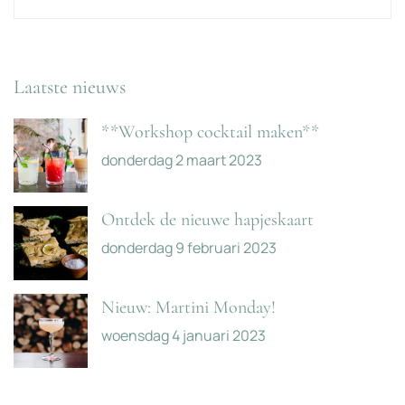
Laatste nieuws
**Workshop cocktail maken**
donderdag 2 maart 2023
Ontdek de nieuwe hapjeskaart
donderdag 9 februari 2023
Nieuw: Martini Monday!
woensdag 4 januari 2023