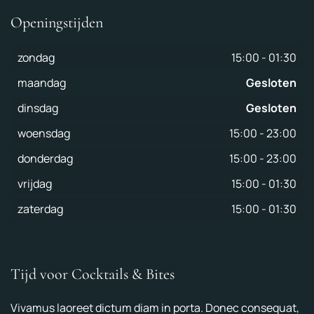
Openingstijden
zondag
15:00
-
01:30
maandag
Gesloten
dinsdag
Gesloten
woensdag
15:00
-
23:00
donderdag
15:00
-
23:00
vrijdag
15:00
-
01:30
zaterdag
15:00
-
01:30
Tijd voor Cocktails & Bites
Vivamus laoreet dictum diam in porta. Donec consequat,